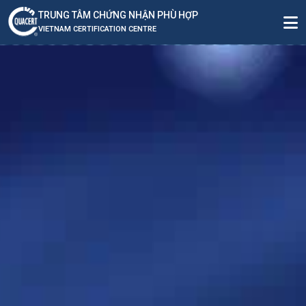
TRUNG TÂM CHỨNG NHẬN PHÙ HỢP
VIETNAM CERTIFICATION CENTRE