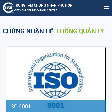
TRUNG TÂM CHỨNG NHẬN PHÙ HỢP
VIETNAM CERTIFICATION CENTRE
CHỨNG NHẬN HỆ
THỐNG QUẢN LÝ
ISO 9001