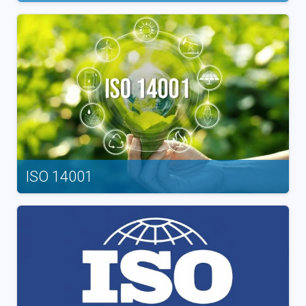
ISO 14001