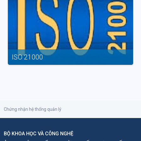
ISO 21000
Chứng nhận hệ thống quản lý
BỘ KHOA HỌC VÀ CÔNG NGHỆ