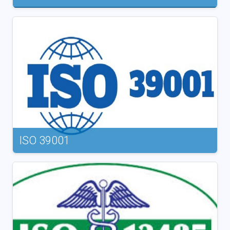
ISO 39001