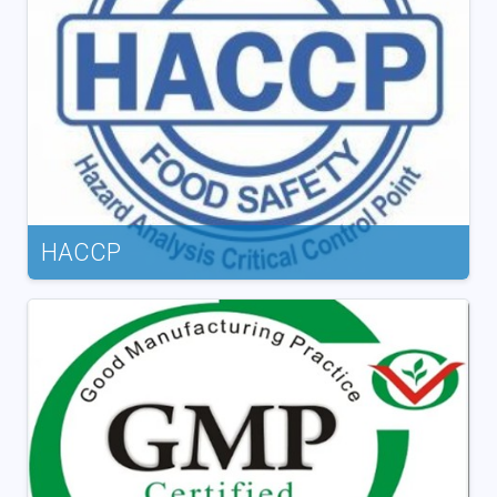
HACCP