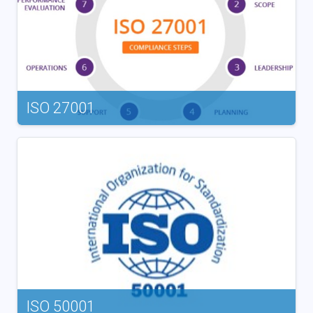
ISO 27001
ISO 50001