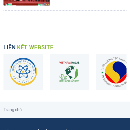
LIÊN
KẾT WEBSITE
Trang chủ