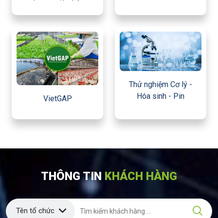
Thử nghiệm Cơ lý -
Hóa sinh - Pin
VietGAP
THÔNG TIN
KHÁCH HÀNG
Tên tổ chức