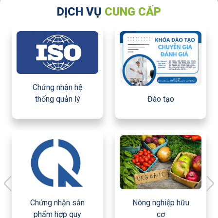
DỊCH VỤ
CUNG CẤP
Chứng nhận hệ
thống quản lý
Đào tạo
Chứng nhận sản
Nông nghiệp hữu
phẩm hợp quy
cơ