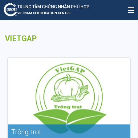
TRUNG TÂM CHỨNG NHẬN PHÙ HỢP
VIETNAM CERTIFICATION CENTRE
VIETGAP
Trồng trọt