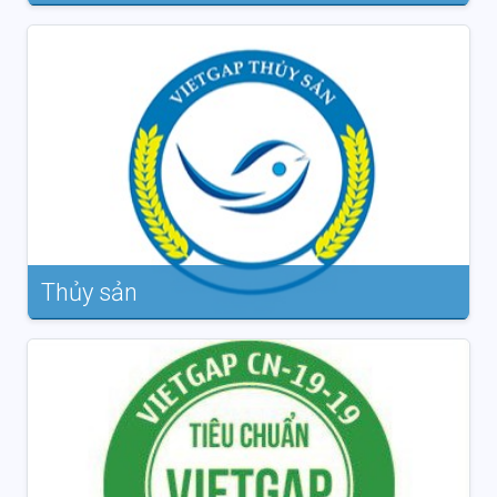
Thủy sản