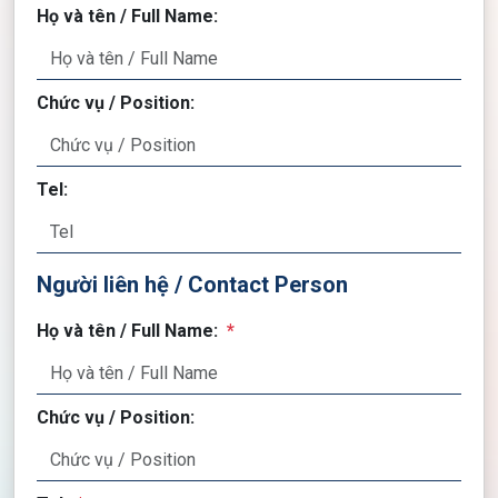
Họ và tên / Full Name:
Chức vụ / Position:
Tel:
Người liên hệ / Contact Person
Họ và tên / Full Name:
*
Chức vụ / Position: