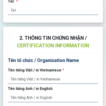
Tel:
*
2. THÔNG TIN CHỨNG NHẬN /
CERTIFICATION INFORMATION
Tên tổ chức / Organisation Name
Tên tiếng Việt / in Vietnamese
*
Tên tiếng Anh / in English